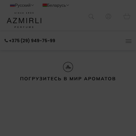
Русский
Беларусь
+375 (29) 949-75-99