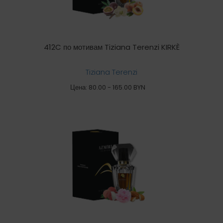
412C по мотивам Tiziana Terenzi KIRKÈ
Tiziana Terenzi
Цена: 80.00 - 165.00 BYN