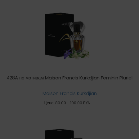
428A по мотивам Maison Francis Kurkdjian Feminin Pluriel
Maison Francis Kurkdjian
Цена: 80.00 - 100.00 BYN