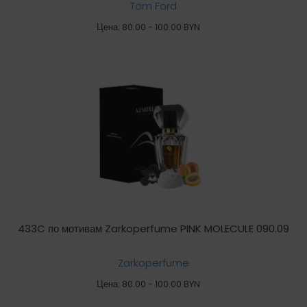
Tom Ford
Цена: 80.00 - 100.00 BYN
433C по мотивам Zarkoperfume PINK MOLECULE 090.09
Zarkoperfume
Цена: 80.00 - 100.00 BYN