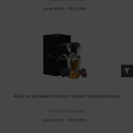
Цена: 55.00 - 75.00 BYN
424A по мотивам Victoria's Secret Hardcore Rose
Victoria's Secret
Цена: 55.00 - 75.00 BYN