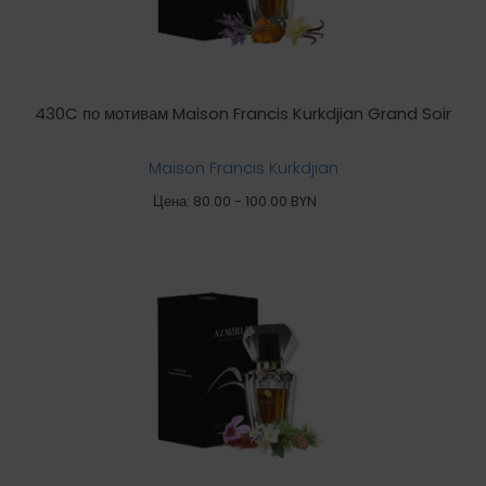
430C по мотивам Maison Francis Kurkdjian Grand Soir
Maison Francis Kurkdjian
Цена: 80.00 - 100.00 BYN