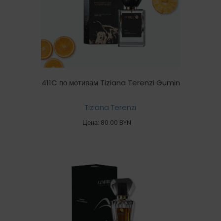
411C по мотивам Tiziana Terenzi Gumin
Tiziana Terenzi
Цена: 80.00 BYN