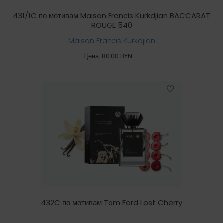
431/1C по мотивам Maison Francis Kurkdjian BACCARAT
ROUGE 540
Maison Francis Kurkdjian
Цена: 80.00 BYN
432C по мотивам Tom Ford Lost Cherry