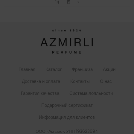
14
15
Главная
Каталог
Франшиза
Акции
Доставка и оплата
Контакты
О нас
Гарантия качества
Система лояльности
Подарочный сертификат
Информация для клиентов
ООО «Амъюс», УНП 193623694