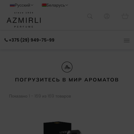
Русский
Беларусь
+375 (29) 949-75-99
Показано 1 - 169 из 169 товаров