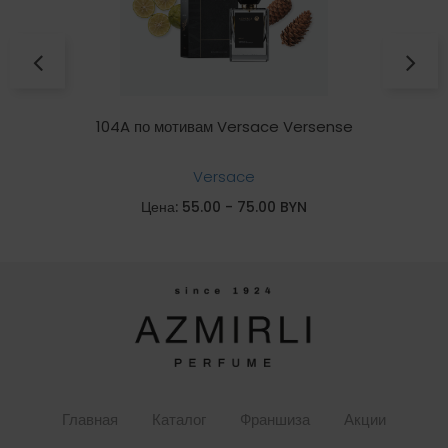
104A по мотивам Versace Versense
Versace
Цена: 55.00 - 75.00 BYN
Главная
Каталог
Франшиза
Акции