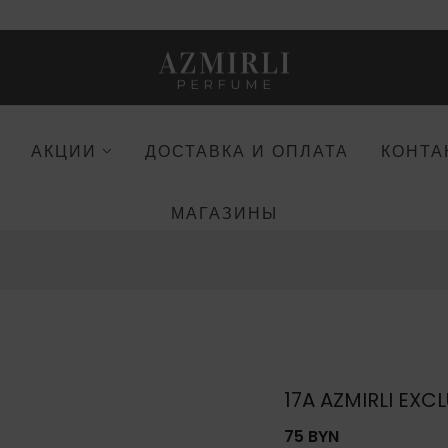
АКЦИИ
ДОСТАВКА И ОПЛАТА
КОНТА
МАГАЗИНЫ
17A AZMIRLI EXC
75 BYN