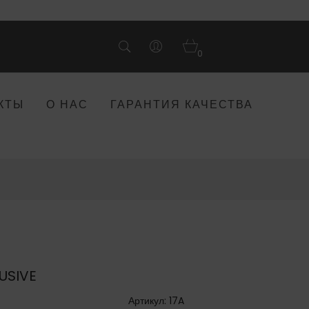
0
КТЫ
О НАС
ГАРАНТИЯ КАЧЕСТВА
LUSIVE
Артикул: 17A